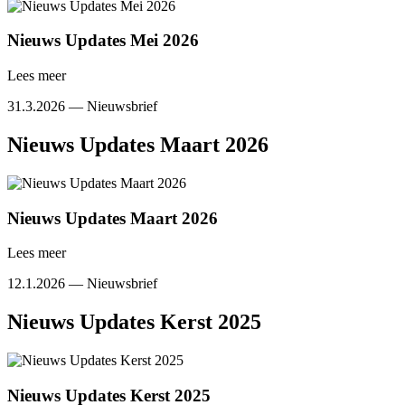
Nieuws Updates Mei 2026
Lees meer
31.3.2026 —
Nieuwsbrief
Nieuws Updates Maart 2026
Nieuws Updates Maart 2026
Lees meer
12.1.2026 —
Nieuwsbrief
Nieuws Updates Kerst 2025
Nieuws Updates Kerst 2025