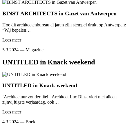
BINST ARCHITECTS in Gazet van Antwerpen
Hoe dit architectenbureau al jaren zijn stempel drukt op Antwerpen:
“Wij bepalen…
Lees meer
5.3.2024 —
Magazine
UNTITLED in Knack weekend
UNTITLED in Knack weekend
‘Architectuur zonder titel’ Architect Luc Binst viert niet alleen
zijnvijftigste verjaardag, ook…
Lees meer
4.3.2024 —
Boek