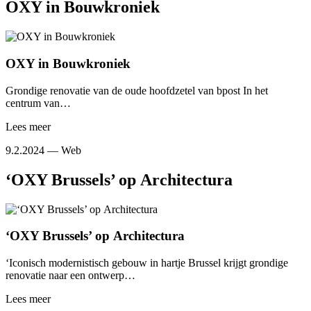
OXY in Bouwkroniek
OXY in Bouwkroniek
Grondige renovatie van de oude hoofdzetel van bpost In het
centrum van…
Lees meer
9.2.2024 —
Web
‘OXY Brussels’ op Architectura
‘OXY Brussels’ op Architectura
‘Iconisch modernistisch gebouw in hartje Brussel krijgt grondige
renovatie naar een ontwerp…
Lees meer