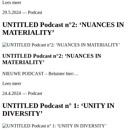
Lees meer
29.5.2024 —
Podcast
UNTITLED Podcast n°2: ‘NUANCES IN
MATERIALITY’
UNTITLED Podcast n°2: ‘NUANCES IN
MATERIALITY’
NIEUWE PODCAST – Beluister hier:…
Lees meer
24.4.2024 —
Podcast
UNTITLED Podcast n° 1: ‘UNITY IN
DIVERSITY’