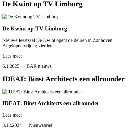
De Kwint op TV Limburg
De Kwint op TV Limburg
Nieuwe feestzaal De Kwint opent de deuren in Zonhoven.
Afgelopen vrijdag vierden…
Lees meer
6.1.2025 —
BAR nieuws
IDEAT: Binst Architects een allrounder
IDEAT: Binst Architects een allrounder
Lees meer
3.12.2024 —
Nieuwsbrief