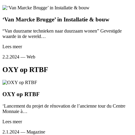
‘Van Marcke Brugge’ in Installatie & bouw
“Van duurzame technieken naar duurzaam wonen” Gevestigde
waarde in de wereld…
Lees meer
2.2.2024 —
Web
OXY op RTBF
OXY op RTBF
‘Lancement du projet de rénovation de l’ancienne tour du Centre
Monnaie à…
Lees meer
2.1.2024 —
Magazine