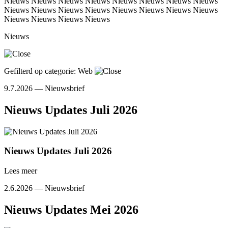
Nieuws
Nieuws
Nieuws
Nieuws
Nieuws
Nieuws
Nieuws
Nieuws
Nieuws
Nieuws
Nieuws
Nieuws
Nieuws
Nieuws
Nieuws
Nieuws
Nieuws
Nieuws
Nieuws
Nieuws
Nieuws
Gefilterd op categorie: Web
9.7.2026 —
Nieuwsbrief
Nieuws Updates Juli 2026
Nieuws Updates Juli 2026
Lees meer
2.6.2026 —
Nieuwsbrief
Nieuws Updates Mei 2026