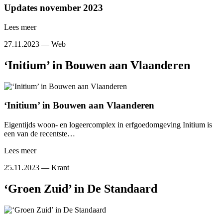
Updates november 2023
Lees meer
27.11.2023 —
Web
‘Initium’ in Bouwen aan Vlaanderen
‘Initium’ in Bouwen aan Vlaanderen
Eigentijds woon- en logeercomplex in erfgoedomgeving Initium is
een van de recentste…
Lees meer
25.11.2023 —
Krant
‘Groen Zuid’ in De Standaard