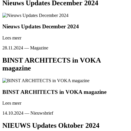
Nieuws Updates December 2024
Nieuws Updates December 2024
Lees meer
28.11.2024 —
Magazine
BINST ARCHITECTS in VOKA
magazine
BINST ARCHITECTS in VOKA magazine
Lees meer
14.10.2024 —
Nieuwsbrief
NIEUWS Updates Oktober 2024