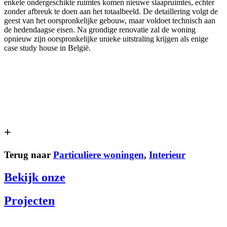
enkele ondergeschikte ruimtes komen nieuwe slaapruimtes, echter
zonder afbreuk te doen aan het totaalbeeld. De detaillering volgt de
geest van het oorspronkelijke gebouw, maar voldoet technisch aan
de hedendaagse eisen. Na grondige renovatie zal de woning
opnieuw zijn oorspronkelijke unieke uitstraling krijgen als enige
case study house in België.
+
Terug naar
Particuliere woningen
,
Interieur
Bekijk onze
Projecten