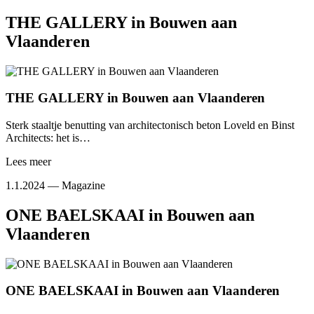
THE GALLERY in Bouwen aan
Vlaanderen
THE GALLERY in Bouwen aan Vlaanderen
Sterk staaltje benutting van architectonisch beton Loveld en Binst
Architects: het is…
Lees meer
1.1.2024 —
Magazine
ONE BAELSKAAI in Bouwen aan
Vlaanderen
ONE BAELSKAAI in Bouwen aan Vlaanderen