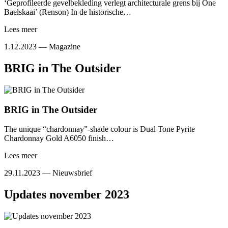
‘Geprofileerde gevelbekleding verlegt architecturale grens bij One
Baelskaai’ (Renson) In de historische…
Lees meer
1.12.2023 —
Magazine
BRIG in The Outsider
BRIG in The Outsider
The unique “chardonnay”-shade colour is Dual Tone Pyrite
Chardonnay Gold A6050 finish…
Lees meer
29.11.2023 —
Nieuwsbrief
Updates november 2023