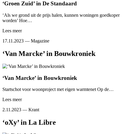
‘Groen Zuid’ in De Standaard
‘Als we grond uit de prijs halen, kunnen woningen goedkoper
worden’ Hoe…
Lees meer
17.11.2023 —
Magazine
‘Van Marcke’ in Bouwkroniek
‘Van Marcke’ in Bouwkroniek
Startschot voor woonproject met eigen warmtenet Op de…
Lees meer
2.11.2023 —
Krant
‘oXy’ in La Libre