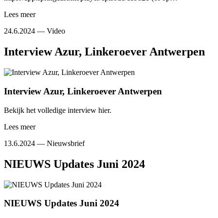
Lees meer
24.6.2024 —
Video
Interview Azur, Linkeroever Antwerpen
Interview Azur, Linkeroever Antwerpen
Bekijk het volledige interview hier.
Lees meer
13.6.2024 —
Nieuwsbrief
NIEUWS Updates Juni 2024
NIEUWS Updates Juni 2024