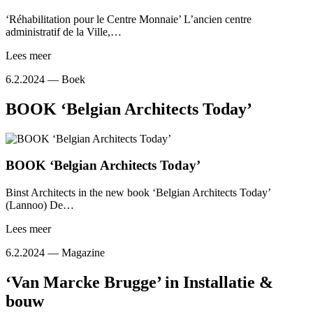
‘Réhabilitation pour le Centre Monnaie’ L’ancien centre
administratif de la Ville,…
Lees meer
6.2.2024 —
Boek
BOOK ‘Belgian Architects Today’
BOOK ‘Belgian Architects Today’
Binst Architects in the new book ‘Belgian Architects Today’
(Lannoo) De…
Lees meer
6.2.2024 —
Magazine
‘Van Marcke Brugge’ in Installatie &
bouw