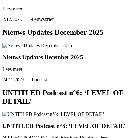
Lees meer
2.12.2025 —
Nieuwsbrief
Nieuws Updates December 2025
Nieuws Updates December 2025
Lees meer
24.11.2025 —
Podcast
UNTITLED Podcast n°6: ‘LEVEL OF
DETAIL’
UNTITLED Podcast n°6: ‘LEVEL OF DETAIL’
NIEUWE PODCAST – Beluister hier: Beluister hier: