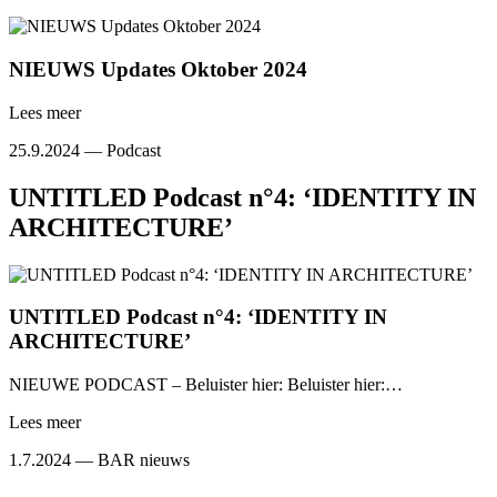
NIEUWS Updates Oktober 2024
Lees meer
25.9.2024 —
Podcast
UNTITLED Podcast n°4: ‘IDENTITY IN
ARCHITECTURE’
UNTITLED Podcast n°4: ‘IDENTITY IN
ARCHITECTURE’
NIEUWE PODCAST – Beluister hier: Beluister hier:…
Lees meer
1.7.2024 —
BAR nieuws