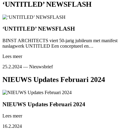
‘UNTITLED’ NEWSFLASH
‘UNTITLED’ NEWSFLASH
BINST ARCHITECTS viert 50-jarig jubileum met manifest
naslagwerk UNTITLED Een conceptueel en…
Lees meer
25.2.2024 —
Nieuwsbrief
NIEUWS Updates Februari 2024
NIEUWS Updates Februari 2024
Lees meer
16.2.2024