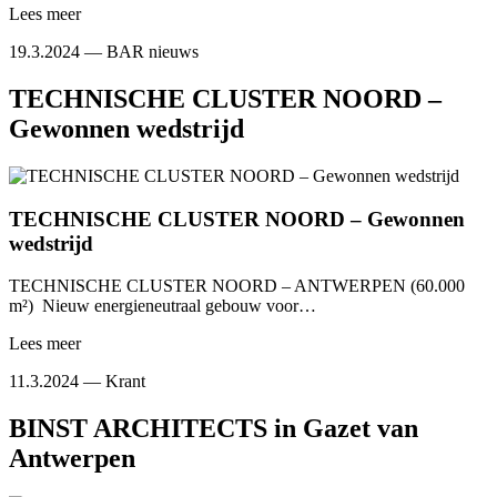
Lees meer
19.3.2024 —
BAR nieuws
TECHNISCHE CLUSTER NOORD –
Gewonnen wedstrijd
TECHNISCHE CLUSTER NOORD – Gewonnen
wedstrijd
TECHNISCHE CLUSTER NOORD – ANTWERPEN (60.000
m²) Nieuw energieneutraal gebouw voor…
Lees meer
11.3.2024 —
Krant
BINST ARCHITECTS in Gazet van
Antwerpen