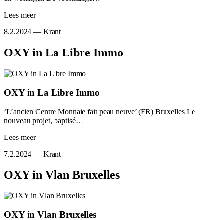
Lees meer
8.2.2024 —
Krant
OXY in La Libre Immo
OXY in La Libre Immo
‘L’ancien Centre Monnaie fait peau neuve’ (FR) Bruxelles Le
nouveau projet, baptisé…
Lees meer
7.2.2024 —
Krant
OXY in Vlan Bruxelles
OXY in Vlan Bruxelles