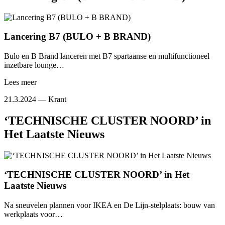
Lancering B7 (BULO + B BRAND)
Bulo en B Brand lanceren met B7 spartaanse en multifunctioneel
inzetbare lounge…
Lees meer
21.3.2024 —
Krant
‘TECHNISCHE CLUSTER NOORD’ in
Het Laatste Nieuws
‘TECHNISCHE CLUSTER NOORD’ in Het
Laatste Nieuws
Na sneuvelen plannen voor IKEA en De Lijn-stelplaats: bouw van
werkplaats voor…